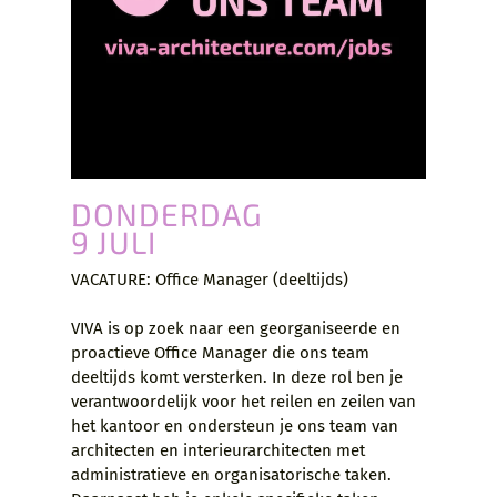
DONDERDAG
9 JULI
VACATURE: Office Manager (deeltijds)
VIVA is op zoek naar een georganiseerde en
proactieve Office Manager die ons team
deeltijds komt versterken. In deze rol ben je
verantwoordelijk voor het reilen en zeilen van
het kantoor en ondersteun je ons team van
architecten en interieurarchitecten met
administratieve en organisatorische taken.