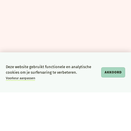
Deze website gebruikt functionele en analytische
cookies om je surfervaring te verbeteren.
AKKOORD
Voorkeur aanpassen