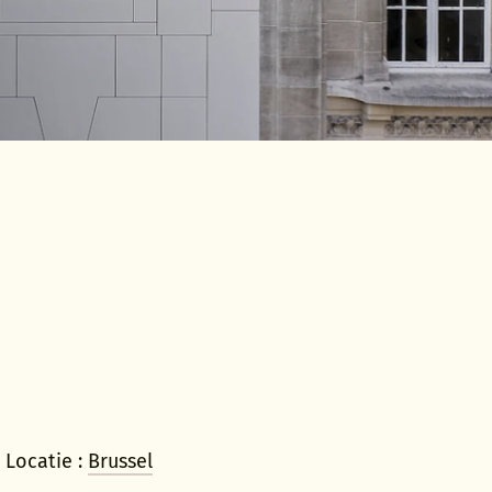
Locatie :
Brussel