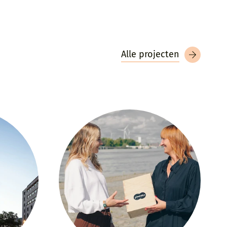
Alle projecten