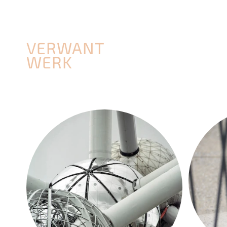
VERWANT
WERK